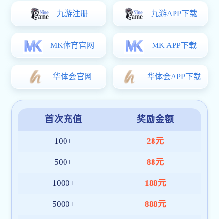
在 App Store 上下载
在 Google Play 上获取
数据安全护盾
金宝博体育以严谨的数据加密体系构建平台安全屏障，确保
用户访问、操作、交互等环节的数据隐私始终处于安全状
态。