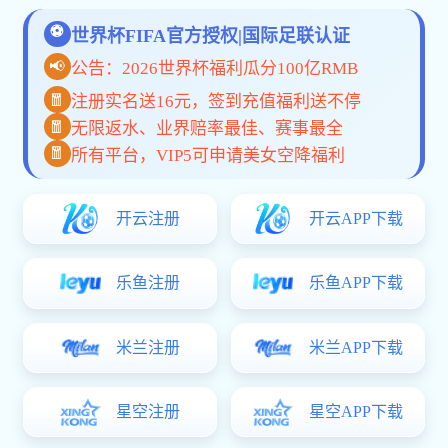
互动社区
聚集热爱体育的用户群体，共享观点与激情。
数据洞察
全维度数据支持，辅助理解赛事走势。