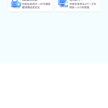
全天候监控
188bet金宝博体育(188BET)官方网站_188BETSPORTS后端
系统实时巡检，迅速识别并应对潜在安全风险。
版本更新记录 · 金宝博体育
2025
v6.1.2 · 2025年6月12日
赛事快报功能上线，比分动态实时推送。
推荐引擎升级，内容匹配更精准。