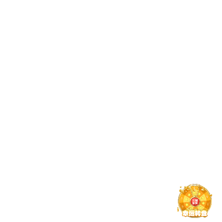
力。
与此同时，伤病问题也困扰着曼城，这让他们在阵容
深度上面临考验。尤其是在关键位置上，一旦出现伤
缺，将直接影响球队整体表现。因此，在这样的形势
下，每一次犯错都可能导致丧失宝贵积分，让争冠之
路愈加艰难。
此外，各支球队之间相互制约，每场比赛结果都将直
接影响到排名，因此即使是纸面实力较弱的球队也不
会轻易放弃。这种高度紧张感让每场赛事都成为焦
点，不容小觑。而这种情况下，曼城要想继续争夺冠
军，就必须以绝对专注和出色表现走好每一步。
3、竞争对手状况分析