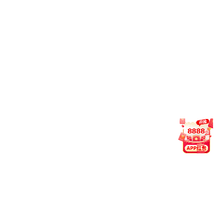
令人惊艳。这使得整个英超联赛充满不确定性，即便
是最被看好的队伍，也不能掉以轻心。面对这些日益
增强的敌人，瓜迪奥拉深知保持警惕与持续进步的重
要性。
4、情绪与心理层面的影响
作为一位顶级教练，瓜迪奥拉非常注重心理层面的管
理。在如此高压且不可预知的情况下，他必须确保球
员能够保持良好的心态，无论是在胜利还是逆境之
中。他意识到，如果球员因外界因素产生情绪波动，
就会直接影响到场上的表现，从而影响最终结果。
因此，在训练和备战过程中，他不断提醒球员们要专
注于自身表现而非外部干扰，包括裁判判罚或竞品动
态。同时，他鼓励球员们互相支持，以团队合作来缓